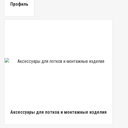
Профиль
Аксессуары для лотков и монтажные изделия