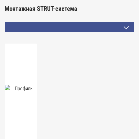
Монтажная STRUT-система