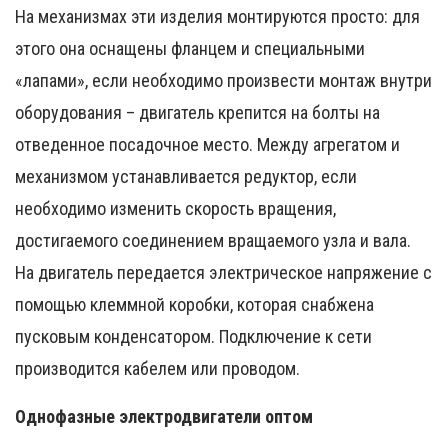
На механизмах эти изделия монтируются просто: для
этого она оснащены фланцем и специальными
«лапами», если необходимо произвести монтаж внутри
оборудования – двигатель крепится на болты на
отведенное посадочное место. Между агрегатом и
механизмом устанавливается редуктор, если
необходимо изменить скорость вращения,
достигаемого соединением вращаемого узла и вала.
На двигатель передается электрическое напряжение с
помощью клеммной коробки, которая снабжена
пусковым конденсатором. Подключение к сети
производится кабелем или проводом.
Однофазные электродвигатели оптом