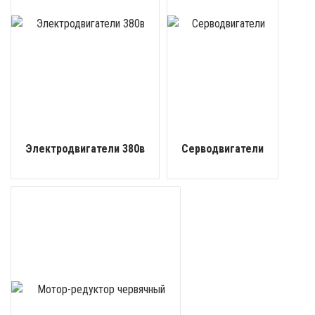
Электродвигатели 380в
Серводвигатели