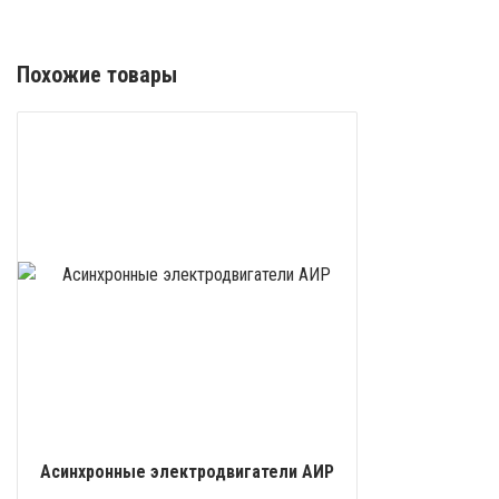
Похожие товары
Асинхронные электродвигатели АИР