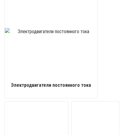
Электродвигатели постоянного тока