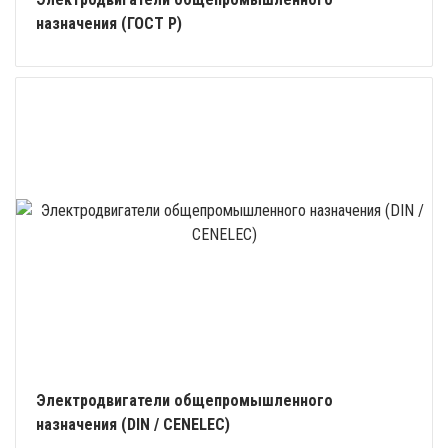
назначения (ГОСТ Р)
Электродвигатели общепромышленного
назначения (DIN / CENELEC)