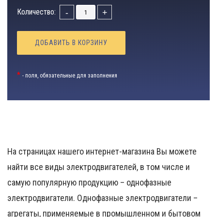
Количество:
-
+
ДОБАВИТЬ В КОРЗИНУ
*
- поля, обязательные для заполнения
На страницах нашего интернет-магазина Вы можете
найти все виды электродвигателей, в том числе и
самую популярную продукцию – однофазные
электродвигатели. Однофазные электродвигатели –
агрегаты, применяемые в промышленном и бытовом