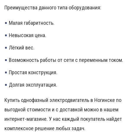
Преимущества данного типа оборудования:
Малая габаритность.
Невысокая цена.
Лёгкий вес.
Возможность работы от сети с переменным током.
Простая конструкция.
Долгая эксплуатация.
Купить однофазный электродвигатель в Ногинске по
выгодной стоимости и с доставкой можно в нашем
интернет-магазине. У нас каждый покупатель найдет
комплексное решение любых задач.