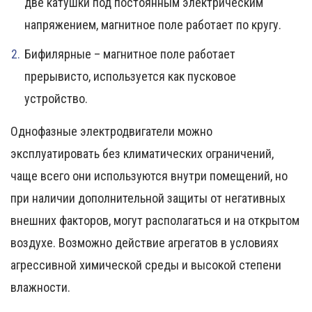
две катушки под постоянным электрическим
напряжением, магнитное поле работает по кругу.
Бифилярные – магнитное поле работает
прерывисто, используется как пусковое
устройство.
Однофазные электродвигатели можно
эксплуатировать без климатических ограничений,
чаще всего они используются внутри помещений, но
при наличии дополнительной защиты от негативных
внешних факторов, могут располагаться и на открытом
воздухе. Возможно действие агрегатов в условиях
агрессивной химической среды и высокой степени
влажности.