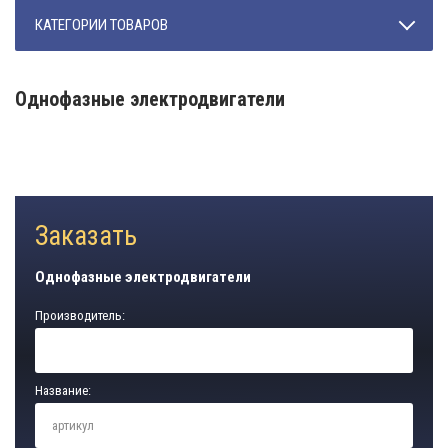
КАТЕГОРИИ ТОВАРОВ
Однофазные электродвигатели
Заказать
Однофазные электродвигатели
Производитель:
Название: