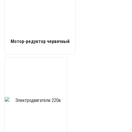
Мотор-редуктор червячный