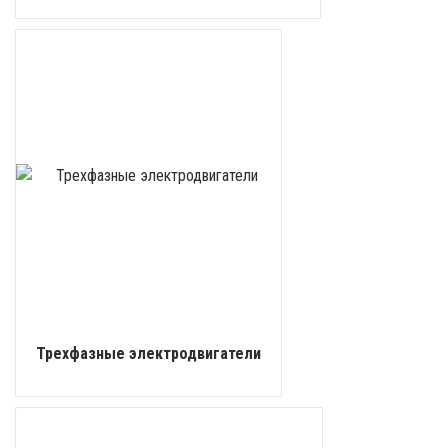
Трехфазные электродвигатели