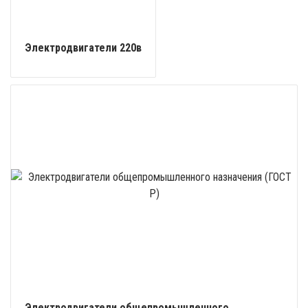
Электродвигатели 220в
Электродвигатели общепромышленного