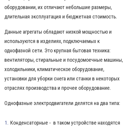
оборудовании, их отличают небольшие размеры,
длительная эксплуатация и бюджетная стоимость.
Данные агрегаты обладают низкой мощностью и
используются в изделиях, подключаемых к
однофазной сети. Это крупная бытовая техника:
вентиляторы, стиральные и посудомоечные машины,
холодильники, климатическое оборудование,
установки для уборки снега или станки в некоторых
отраслях производства и прочее оборудование.
Однофазные электродвигатели делятся на два типа:
Конденсаторные - в таком устройстве находятся