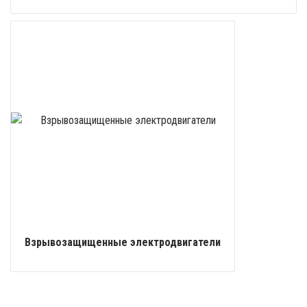
Взрывозащищенные электродвигатели