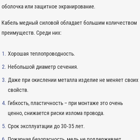
оболочка или защитное экранирование.
Кабель медный силовой обладает большим количеством
преимуществ. Среди них:
Хорошая теплопроводность.
Небольшой диаметр сечения.
Даже при окислении металла изделие не меняет своих
свойств.
Гибкость, пластичность – при монтаже это очень
ценно, снижается риски излома провода.
Срок эксплуатации до 30-35 лет.
Пожарная безопасность, медь не поддерживает