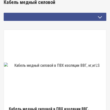
Кабель медный силовой
Кабель медный силовой в ПВХ изоляции ВВГ,