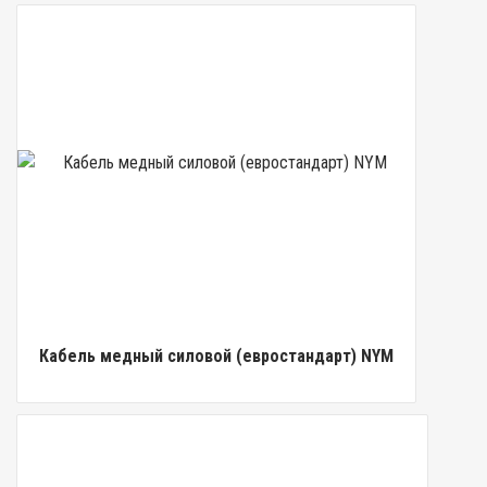
Кабель медный силовой (евростандарт) NYM