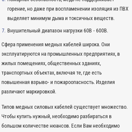
горение, но даже при воспламенении изоляция из ПВХ
выделяет минимум дыма и токсичных веществ.
Внушительный диапазон нагрузки 60В - 600В.
Сфера применения медных кабелей широка. Они
эксплуатируются на промышленных предприятиях, в
жилых помещениях, общественных зданиях,
транспортных объектах, включая те, где есть
повышенная взрыво- и пожароопасность. Изделия
различают маркировкой.
Типов медных силовых кабелей существует множество.
Чтобы купить нужный, необходимо разбираться в
большом количестве нюансов. Если Вам необходимо