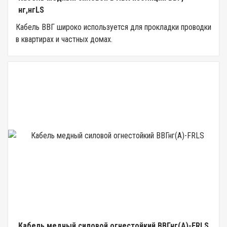
нг,нгLS
Кабель ВВГ широко используется для прокладки проводки
в квартирах и частных домах.
Кабель медный силовой огнестойкий ВВГнг(А)-FRLS