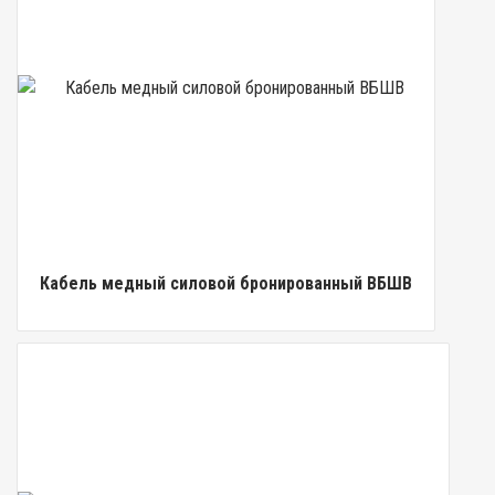
Кабель медный силовой бронированный ВБШВ