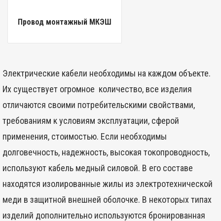
Провод монтажный МКЭШ
Электрические кабели необходимы на каждом объекте.
Их существует огромное количество, все изделия
отличаются своими потребительскими свойствами,
требованиям к условиям эксплуатации, сферой
применения, стоимостью. Если необходимы
долговечность, надежность, высокая токопроводность,
используют кабель медный силовой. В его составе
находятся изолированные жилы из электротехнической
меди в защитной внешней оболочке. В некоторых типах
изделий дополнительно используются бронированная