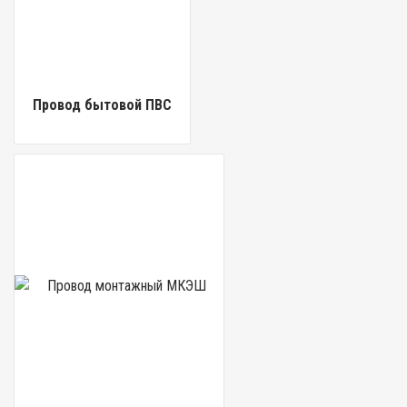
Провод бытовой ПВС