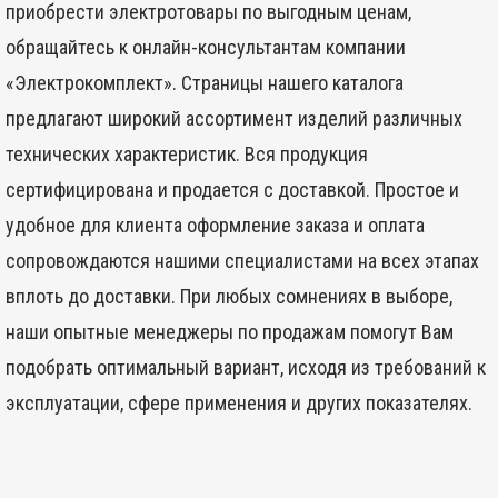
приобрести электротовары по выгодным ценам,
обращайтесь к онлайн-консультантам компании
«Электрокомплект». Страницы нашего каталога
предлагают широкий ассортимент изделий различных
технических характеристик. Вся продукция
сертифицирована и продается с доставкой. Простое и
удобное для клиента оформление заказа и оплата
сопровождаются нашими специалистами на всех этапах
вплоть до доставки. При любых сомнениях в выборе,
наши опытные менеджеры по продажам помогут Вам
подобрать оптимальный вариант, исходя из требований к
эксплуатации, сфере применения и других показателях.